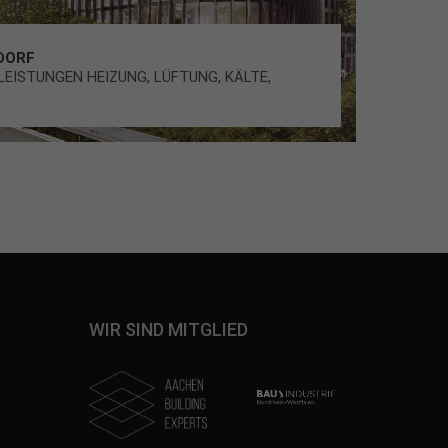
LDORF
EISTUNGEN HEIZUNG, LÜFTUNG, KÄLTE,
WIR SIND MITGLIED