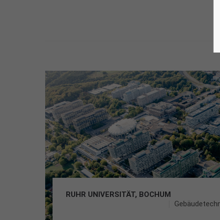
RUHR UNIVERSITÄT, BOCHUM
Gebäudetechn