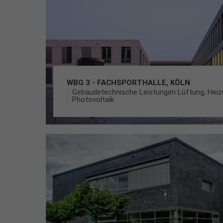
WBG 3 - FACHSPORTHALLE, KÖLN
Gebäudetechnische Leistungen Lüftung, Heizu
Photovoltaik