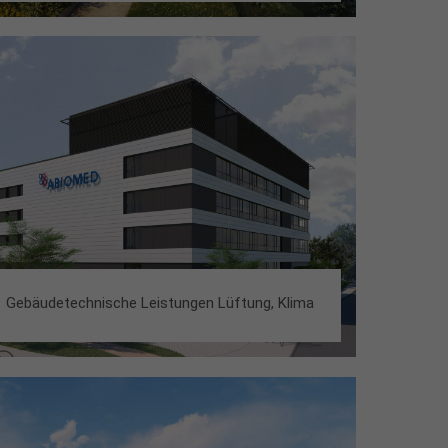
Gebäudetechnische Leistungen Lüftung, Klima