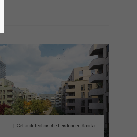
Gebäudetechnische Leistungen Sanitär