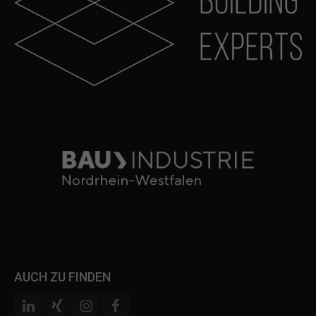
AUCH ZU FINDEN