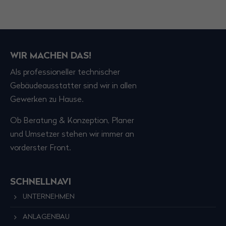
WIR MACHEN DAS!
Als professioneller technischer
Gebäudeausstatter sind wir in allen
Gewerken zu Hause.
Ob Beratung & Konzeption, Planer
und Umsetzer stehen wir immer an
vorderster Front.
SCHNELLNAVI
UNTERNEHMEN
ANLAGENBAU