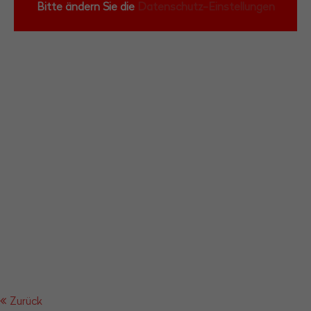
Bitte ändern Sie die
Datenschutz-Einstellungen
Zurück