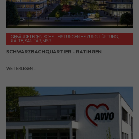
GEBÄUDETECHNISCHE-LEISTUNGEN HEIZUNG, LÜFTUNG,
KÄLTE, SANITÄR, MSR
SCHWARZBACHQUARTIER - RATINGEN
WEITERLESEN …