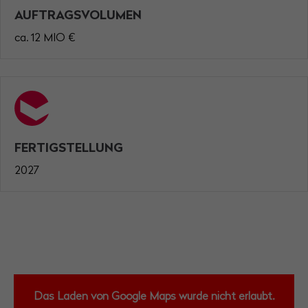
AUFTRAGSVOLUMEN
ca. 12 MIO €
FERTIGSTELLUNG
2027
Das Laden von Google Maps wurde nicht erlaubt.