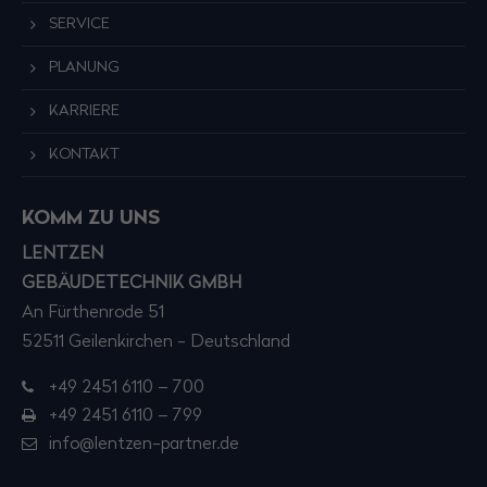
SERVICE
PLANUNG
KARRIERE
KONTAKT
KOMM ZU UNS
LENTZEN
GEBÄUDETECHNIK GMBH
An Fürthenrode 51
52511 Geilenkirchen - Deutschland
+49 2451 6110 – 700
+49 2451 6110 – 799
info@lentzen-partner.de