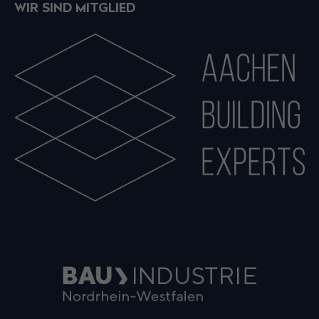
WIR SIND MITGLIED