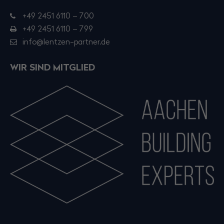
+49 2451 6110 – 700
+49 2451 6110 – 799
info@lentzen-partner.de
WIR SIND MITGLIED