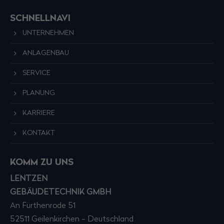
SCHNELLNAVI
UNTERNEHMEN
ANLAGENBAU
SERVICE
PLANUNG
KARRIERE
KONTAKT
KOMM ZU UNS
LENTZEN
GEBÄUDETECHNIK GMBH
An Fürthenrode 51
52511 Geilenkirchen - Deutschland