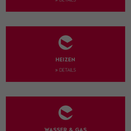
DETAILS
HEIZEN
DETAILS
WASSER & GAS