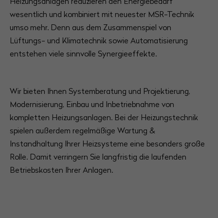
Heizungsanlagen reduzieren den Energiebedarf
wesentlich und kombiniert mit neuester MSR-Technik
umso mehr. Denn aus dem Zusammenspiel von
Lüftungs- und Klimatechnik sowie Automatisierung
entstehen viele sinnvolle Synergieeffekte.
Wir bieten Ihnen Systemberatung und Projektierung,
Modernisierung, Einbau und Inbetriebnahme von
kompletten Heizungsanlagen. Bei der Heizungstechnik
spielen außerdem regelmäßige Wartung &
Instandhaltung Ihrer Heizsysteme eine besonders große
Rolle. Damit verringern Sie langfristig die laufenden
Betriebskosten Ihrer Anlagen.