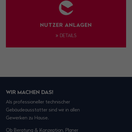
NUTZER ANLAGEN
DETAILS
WIR MACHEN DAS!
Als professioneller technischer
Gebäudeausstatter sind wir in allen
Gewerken zu Hause.
Ob Beratung & Konzeption, Planer