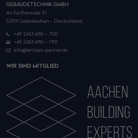
GEBÄUDETECHNIK GMBH
An Fürthenrode 51
52511 Geilenkirchen - Deutschland
+49 2451 6110 – 700
+49 2451 6110 – 799
info@lentzen-partner.de
WIR SIND MITGLIED