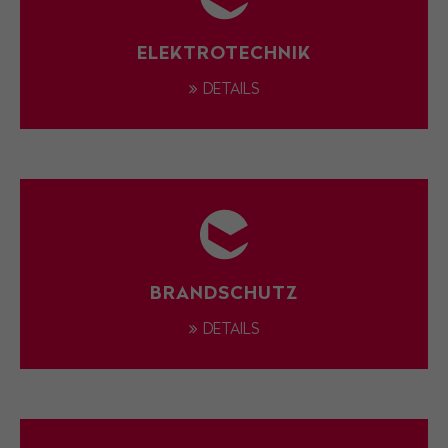
ELEKTROTECHNIK
DETAILS
BRANDSCHUTZ
DETAILS