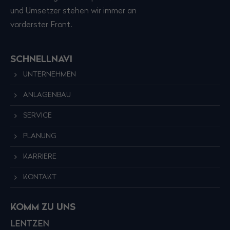
und Umsetzer stehen wir immer an
vorderster Front.
SCHNELLNAVI
UNTERNEHMEN
ANLAGENBAU
SERVICE
PLANUNG
KARRIERE
KONTAKT
KOMM ZU UNS
LENTZEN