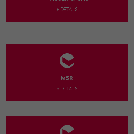
DETAILS
MSR
DETAILS