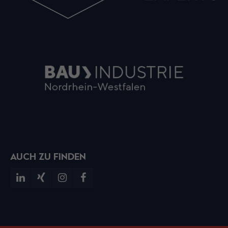
AUCH ZU FINDEN