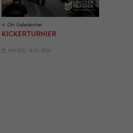
Ort: Geilenkirchen
KICKERTURNIER
19.11.2022, 14:00–19:00