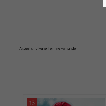
Aktuell sind keine Termine vorhanden.
13