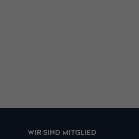
WIR SIND MITGLIED