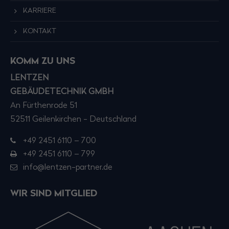
KARRIERE
KONTAKT
KOMM ZU UNS
LENTZEN
GEBÄUDETECHNIK GMBH
An Fürthenrode 51
52511 Geilenkirchen - Deutschland
+49 2451 6110 – 700
+49 2451 6110 – 799
info@lentzen-partner.de
WIR SIND MITGLIED