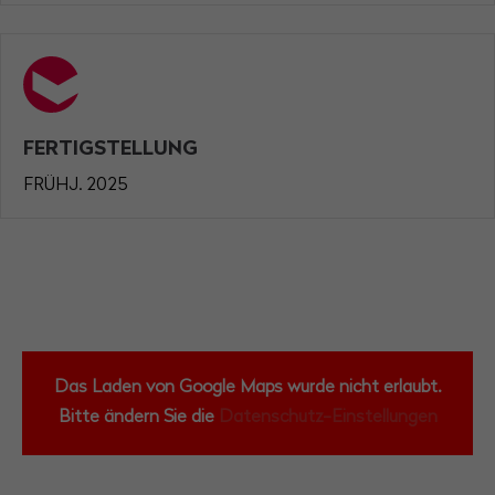
FERTIGSTELLUNG
FRÜHJ. 2025
Das Laden von Google Maps wurde nicht erlaubt.
Bitte ändern Sie die
Datenschutz-Einstellungen