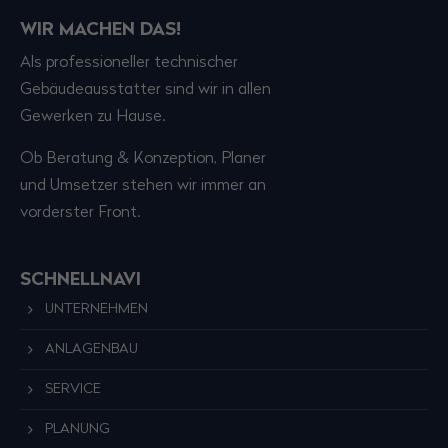
WIR MACHEN DAS!
Als professioneller technischer
Gebäudeausstatter sind wir in allen
Gewerken zu Hause.
Ob Beratung & Konzeption, Planer
und Umsetzer stehen wir immer an
vorderster Front.
SCHNELLNAVI
UNTERNEHMEN
ANLAGENBAU
SERVICE
PLANUNG