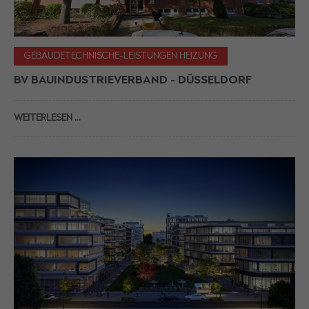
GEBÄUDETECHNISCHE-LEISTUNGEN HEIZUNG
BV BAUINDUSTRIEVERBAND - DÜSSELDORF
WEITERLESEN …